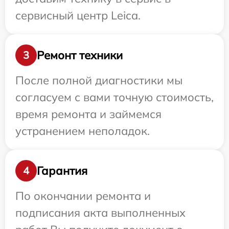
сервисный центр Leica.
Ремонт техники
3
После полной диагностики мы
согласуем с вами точную стоимость,
время ремонта и займемся
устранением неполадок.
Гарантия
4
По окончании ремонта и
подписания акта выполненных