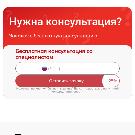
Нужна консультация?
Закажите бесплатную консультацию
Бесплатная консультация со
специалистом
Оставить заявку
Нажимая на кнопку "Оставить заявку" Вы соглашаетесь c
политикой
конфиденциальности