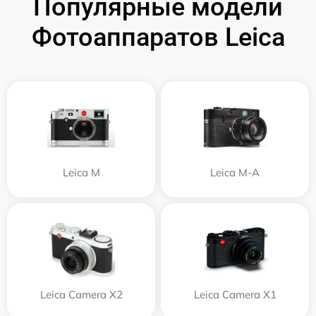
Популярные модели
Фотоаппаратов Leica
Leica M
Leica M-A
Leica Camera X2
Leica Camera X1