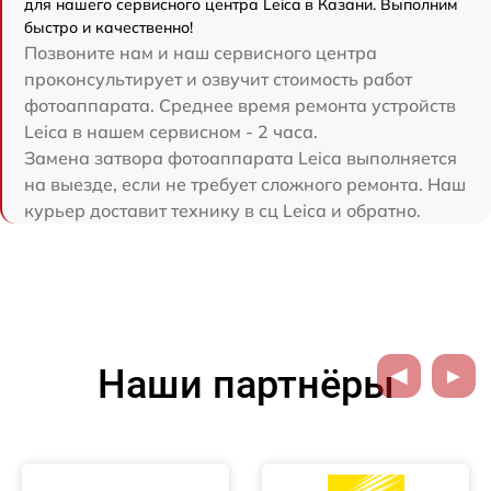
для нашего сервисного центра Leica в Казани. Выполним
быстро и качественно!
Позвоните нам и наш сервисного центра
проконсультирует и озвучит стоимость работ
фотоаппарата. Среднее время ремонта устройств
Leica в нашем сервисном - 2 часа.
Замена затвора фотоаппарата Leica выполняется
на выезде, если не требует сложного ремонта. Наш
курьер доставит технику в сц Leica и обратно.
Наши партнёры