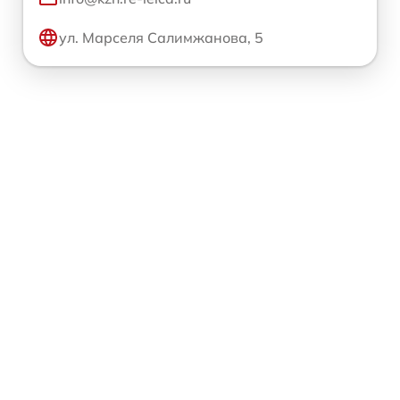
ул. Марселя Салимжанова, 5