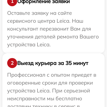
Оформление заявки
1
Оставьте заявку на сайте
сервисного центра Leica. Наш
консультант перезвонит Вам для
уточнения деталей ремонта Вашего
устройства Leica.
Выезд курьера за 35 минут
2
Профессионал с опытом приедет в
оговоренные сроки для проверки
устройства Leica. При серьезной
неисправности мы бесплатно
доставим технику в сервис в