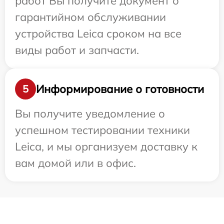
работ Вы получите документ о
гарантийном обслуживании
устройства Leica сроком на все
виды работ и запчасти.
Информирование о готовности
5
Вы получите уведомление о
успешном тестировании техники
Leica, и мы организуем доставку к
вам домой или в офис.