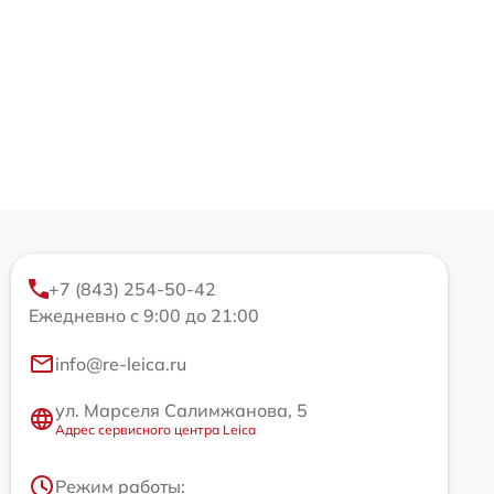
+7 (843) 254-50-42
Ежедневно с 9:00 до 21:00
info@re-leica.ru
ул. Марселя Салимжанова, 5
Адрес сервисного центра Leica
Режим работы: