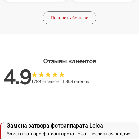
Показать больше
Отзывы клиентов
4.9
1799 отзывов
5358 оценок
Замена затвора фотоаппарата Leica
Замена затвора фотоаппарата Leica - несложная задача