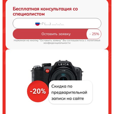
Бесплатная консультация со
специалистом
Оставить заявку
Нажимая на кнопку "Оставить заявку" Вы соглашаетесь c
политикой
конфиденциальности
Скидка по
-20%
предварительной
записи на сайте