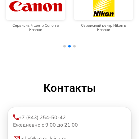
Сервисный центр Canon в
Сервисный центр Nikon в
Казани
Казани
Контакты
+7 (843) 254-50-42
Ежедневно с 9:00 до 21:00
info@kzn.re-leica.ru