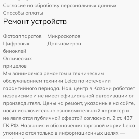
Согласие на обработку персональных данных
Способы оплаты
Ремонт устройств
Фотоаппаратов
Микроскопов
Цифровых
Дальномеров
биноклей
Оптических
прицелов
Мы занимаемся ремонтом и техническим
обслуживанием техники Leica по истечении
гарантийного периода. Наш центр в Казани работает
независимо и не имеет официальной авторизации от
производителя. Цены на ремонт, указанные на сайте,
носят исключительно ознакомительный характер и
не являются публичной офертой согласно п. 2 ст. 437
ГК РФ. Названия и обозначения торговой марки Leica
упоминаются только в информационных целях —