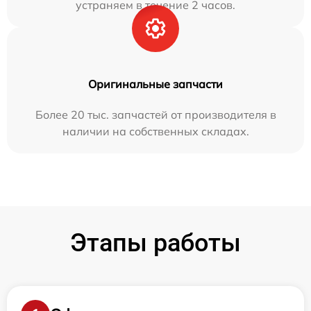
устраняем в течение 2 часов.
Оригинальные запчасти
Более 20 тыс. запчастей от производителя в
наличии на собственных складах.
Этапы работы