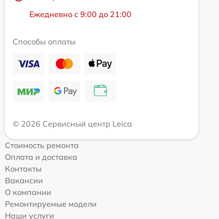
Ежедневно с 9:00 до 21:00
Способы оплаты
© 2026 Сервисный центр Leica
Стоимость ремонта
Оплата и доставка
Контакты
Вакансии
О компании
Ремонтируемые модели
Наши услуги