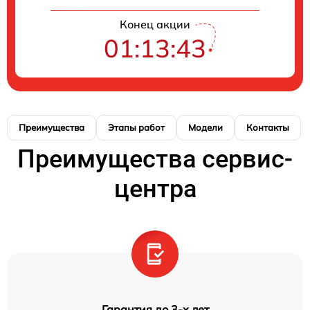
Конец акции
01:13:42
Преимущества
Этапы работ
Модели
Контакты
Преимущества сервис-
центра
Гарантия до 3-х лет