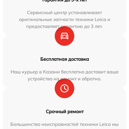
Сервисный центр устанавливает
оригинальные запчасти техники Leica и
предоставляет гарантию до 3 лет.
Бесплатная доставка
Наш курьер в Казани бесплатно доставит ваше
устройство на ремонт и обратно.
Срочный ремонт
Большинство неисправностей техники Leica мы