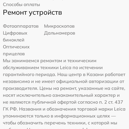
Способы оплаты
Ремонт устройств
Фотоаппаратов
Микроскопов
Цифровых
Дальномеров
биноклей
Оптических
прицелов
Мы занимаемся ремонтом и техническим
обслуживанием техники Leica по истечении
гарантийного периода. Наш центр в Казани работает
независимо и не имеет официальной авторизации от
производителя. Цены на ремонт, указанные на сайте,
носят исключительно ознакомительный характер и
не являются публичной офертой согласно п. 2 ст. 437
ГК РФ. Названия и обозначения торговой марки Leica
упоминаются только в информационных целях —
чтобы обозначить перечень техники, с которой мы