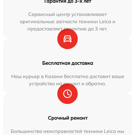
Гарантия до 3-х лет
Сервисный центр устанавливает
оригинальные запчасти техники Leica и
предоставляет гарантию до 3 лет.
Бесплатная доставка
Наш курьер в Казани бесплатно доставит ваше
устройство на ремонт и обратно.
Срочный ремонт
Большинство неисправностей техники Leica мы