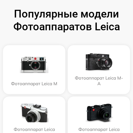
Популярные модели
Фотоаппаратов Leica
Фотоаппарат Leica M-
Фотоаппарат Leica M
A
Фотоаппарат Leica
Фотоаппарат Leica