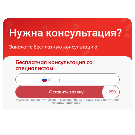
Нужна консультация?
Закажите бесплатную консультацию
Бесплатная консультация со
специалистом
Оставить заявку
Нажимая на кнопку "Оставить заявку" Вы соглашаетесь c
политикой
конфиденциальности