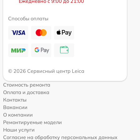
Ежедневно с 9:00 до 21:00
Способы оплаты
© 2026 Сервисный центр Leica
Стоимость ремонта
Оплата и доставка
Контакты
Вакансии
О компании
Ремонтируемые модели
Наши услуги
Согласие на обработку персональных данных