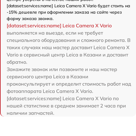
[dataset:services:name] Leica Camera X Vario будет стоить на
-15% дешевле при оформлении заказа на сайте через
форму заказа звонка.
[dataset:services:name] Leica Camera X Vario
выполняется на выезде, если не требует
специального оборудования и сложного ремонта. В
таких случаях наш мастер доставит Leica Camera X
Vario в сервисный центр Leica в Казани и доставит
обратно.
Закажите звонок или позвоните и наш мастер
сервисного центра Leica в Казани
проконсультирует и определит стоимость работ над
фотоаппарата Leica Camera X Vario.
[dataset:services:name] Leica Camera X Vario по
нашей статистике в среднем занимает 2 часа при
наличии запчастей.