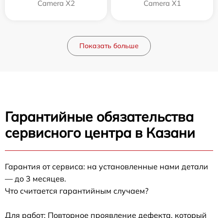
Camera X2
Camera X1
Показать больше
Гарантийные обязательства
сервисного центра в Казани
Гарантия от сервиса: на установленные нами детали
— до 3 месяцев.
Что считается гарантийным случаем?
Для работ: Повторное проявление дефекта, который