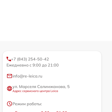
+7 (843) 254-50-42
Ежедневно с 9:00 до 21:00
info@re-leica.ru
ул. Марселя Салимжанова, 5
Адрес сервисного центра Leica
Режим работы: