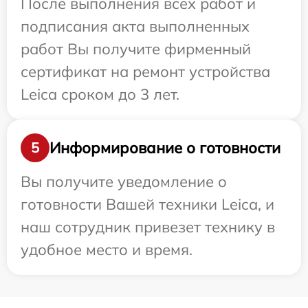
После выполнения всех работ и
подписания акта выполненных
работ Вы получите фирменный
сертификат на ремонт устройства
Leica сроком до 3 лет.
Информирование о готовности
5
Вы получите уведомление о
готовности Вашей техники Leica, и
наш сотрудник привезет технику в
удобное место и время.