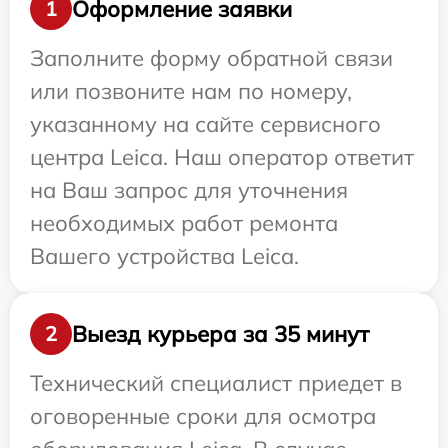
Оформление заявки
1
Заполните форму обратной связи
или позвоните нам по номеру,
указанному на сайте сервисного
центра Leica. Наш оператор ответит
на Ваш запрос для уточнения
необходимых работ ремонта
Вашего устройства Leica.
Выезд курьера за 35 минут
2
Технический специалист приедет в
оговоренные сроки для осмотра