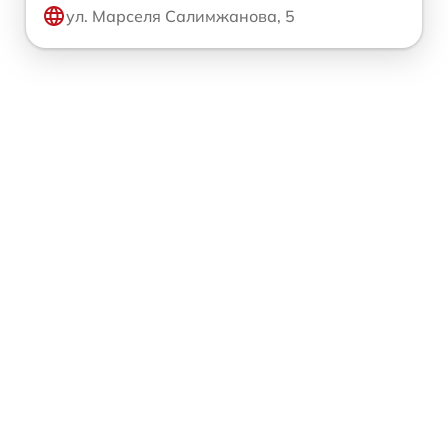
ул. Марселя Салимжанова, 5