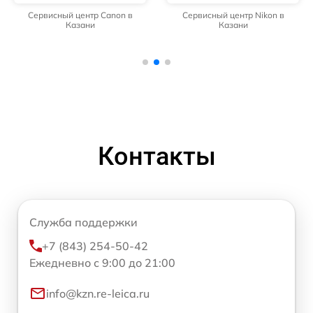
Сервисный центр Canon в
Сервисный центр Nikon в
Казани
Казани
Контакты
Служба поддержки
+7 (843) 254-50-42
Ежедневно с 9:00 до 21:00
info@kzn.re-leica.ru