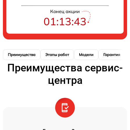
Конец акции
01:13:43
Преимущества
Этапы работ
Модели
Гарантия
Преимущества сервис-
центра