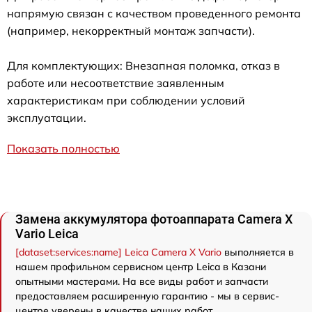
напрямую связан с качеством проведенного ремонта
(например, некорректный монтаж запчасти).
Для комплектующих: Внезапная поломка, отказ в
работе или несоответствие заявленным
характеристикам при соблюдении условий
эксплуатации.
Показать полностью
Замена аккумулятора фотоаппарата Camera X
Vario Leica
[dataset:services:name] Leica Camera X Vario
выполняется в
нашем профильном сервисном центр Leica в Казани
опытными мастерами. На все виды работ и запчасти
предоставляем расширенную гарантию - мы в сервис-
центре уверены в качестве наших работ.