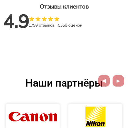
Отзывы клиентов
4.9
1799 отзывов
5358 оценок
Наши партнёры