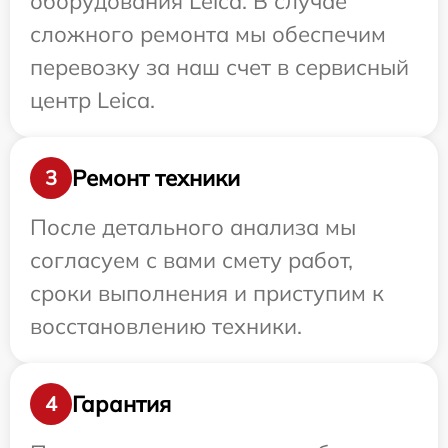
оборудования Leica. В случае
сложного ремонта мы обеспечим
перевозку за наш счет в сервисный
центр Leica.
Ремонт техники
3
После детального анализа мы
согласуем с вами смету работ,
сроки выполнения и приступим к
восстановлению техники.
Гарантия
4