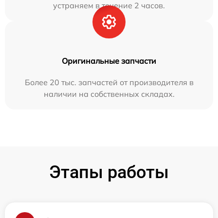
устраняем в течение 2 часов.
Оригинальные запчасти
Более 20 тыс. запчастей от производителя в
наличии на собственных складах.
Этапы работы