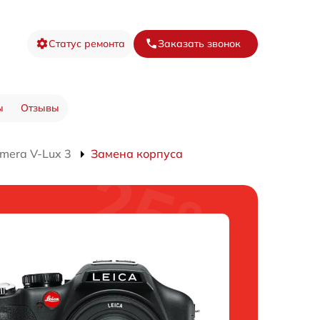
Статус ремонта
Заказать звонок
ы
Отзывы
mera V-Lux 3
Замена корпуса