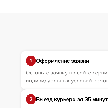
Оформление заявки
1
Оставьте заявку на сайте серв
индивидуальных условий ремонт
Выезд курьера за 35 минут
2