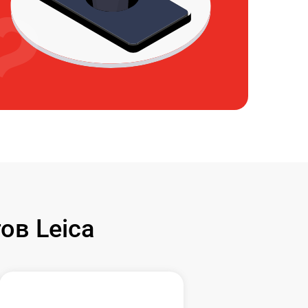
ов Leica