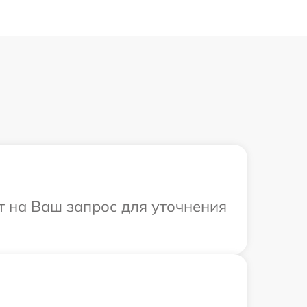
т на Ваш запрос для уточнения