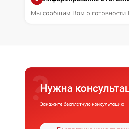
Мы сообщим Вам о готовности В
Нужна консульта
Закажите бесплатную консультацию