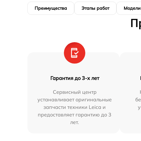
Преимущества
Этапы работ
Модели
П
Гарантия до 3-х лет
Сервисный центр
устанавливает оригинальные
бе
запчасти техники Leica и
у
предоставляет гарантию до 3
лет.