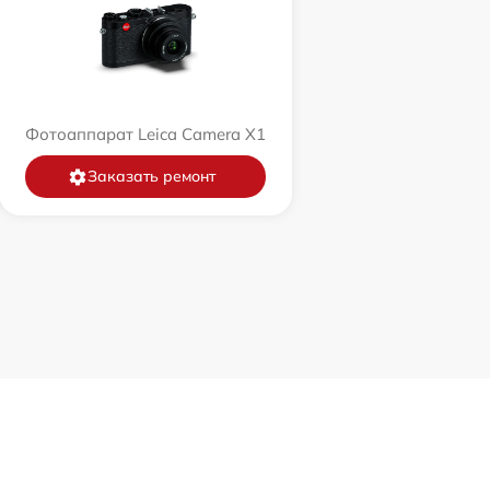
Фотоаппарат Leica Camera X1
Заказать ремонт