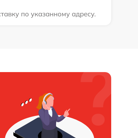
тавку по указанному адресу.