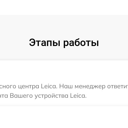
Этапы работы
исного центра Leica. Наш менеджер ответи
а Вашего устройства Leica.