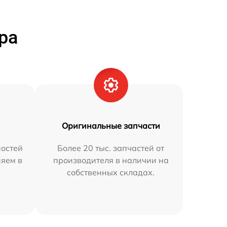
ра
Оригинальные запчасти
остей
Более 20 тыс. запчастей от
няем в
производителя в наличии на
собственных складах.