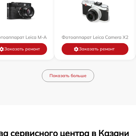
тоаппарат Leica M-A
Фотоаппарат Leica Camera X2
Заказать ремонт
Заказать ремонт
Показать больше
ва сервисного центра в Казани