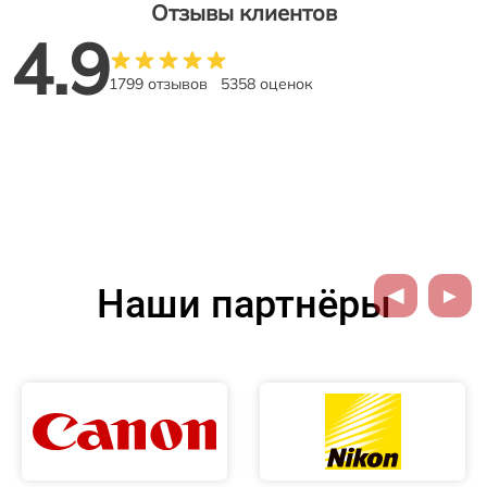
Отзывы клиентов
4.9
1799 отзывов
5358 оценок
Наши партнёры