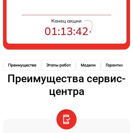
Конец акции
01:13:41
Преимущества
Этапы работ
Модели
Гарантия
Преимущества сервис-
центра