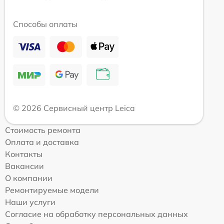
Способы оплаты
© 2026 Сервисный центр Leica
Стоимость ремонта
Оплата и доставка
Контакты
Вакансии
О компании
Ремонтируемые модели
Наши услуги
Согласие на обработку персональных данных