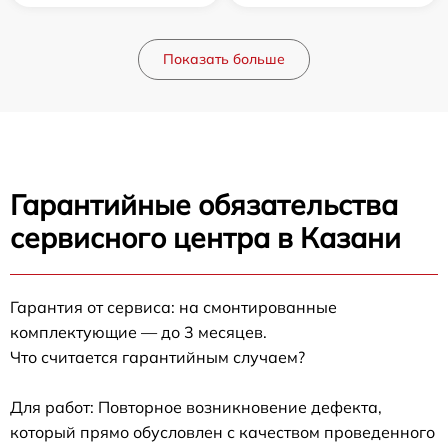
Показать больше
Гарантийные обязательства
сервисного центра в Казани
Гарантия от сервиса: на смонтированные
комплектующие — до 3 месяцев.
Что считается гарантийным случаем?
Для работ: Повторное возникновение дефекта,
который прямо обусловлен с качеством проведенного