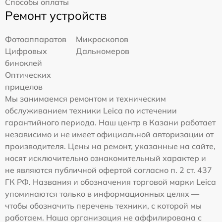
Способы оплаты
Ремонт устройств
Фотоаппаратов
Микроскопов
Цифровых
Дальномеров
биноклей
Оптических
прицелов
Мы занимаемся ремонтом и техническим
обслуживанием техники Leica по истечении
гарантийного периода. Наш центр в Казани работает
независимо и не имеет официальной авторизации от
производителя. Цены на ремонт, указанные на сайте,
носят исключительно ознакомительный характер и
не являются публичной офертой согласно п. 2 ст. 437
ГК РФ. Названия и обозначения торговой марки Leica
упоминаются только в информационных целях —
чтобы обозначить перечень техники, с которой мы
работаем. Наша организация не аффилирована с