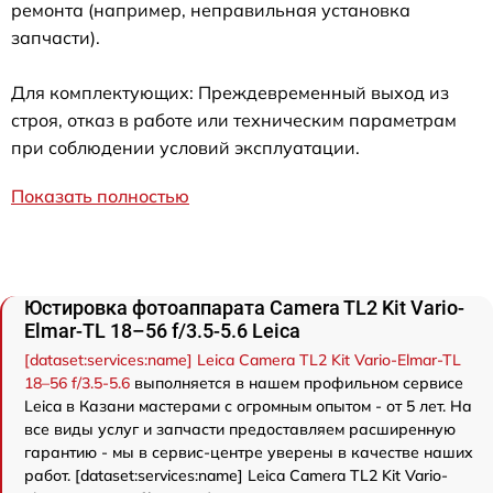
ремонта (например, неправильная установка
запчасти).
Для комплектующих: Преждевременный выход из
строя, отказ в работе или техническим параметрам
при соблюдении условий эксплуатации.
Показать полностью
Юстировка фотоаппарата Camera TL2 Kit Vario-
Elmar-TL 18–56 f/3.5-5.6 Leica
[dataset:services:name] Leica Camera TL2 Kit Vario-Elmar-TL
18–56 f/3.5-5.6
выполняется в нашем профильном сервисе
Leica в Казани мастерами с огромным опытом - от 5 лет. На
все виды услуг и запчасти предоставляем расширенную
гарантию - мы в сервис-центре уверены в качестве наших
работ. [dataset:services:name] Leica Camera TL2 Kit Vario-