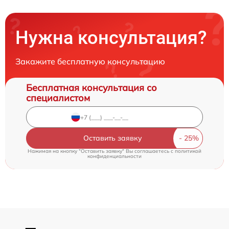
Нужна консультация?
Закажите бесплатную консультацию
Бесплатная консультация со
специалистом
Оставить заявку
Нажимая на кнопку "Оставить заявку" Вы соглашаетесь c
политикой
конфиденциальности