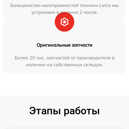
Большинство неисправностей техники Leica мы
устраняем в течение 2 часов.
Оригинальные запчасти
Более 20 тыс. запчастей от производителя в
наличии на собственных складах.
Этапы работы