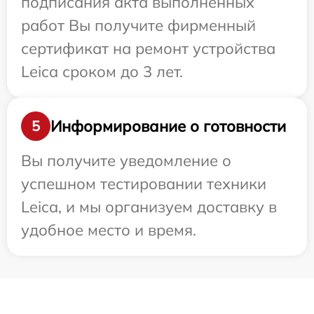
подписания акта выполненных
работ Вы получите фирменный
сертификат на ремонт устройства
Leica сроком до 3 лет.
Информирование о готовности
5
Вы получите уведомление о
успешном тестировании техники
Leica, и мы организуем доставку в
удобное место и время.