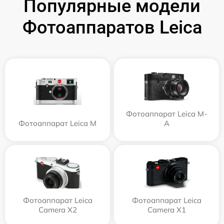
Популярные модели
Фотоаппаратов Leica
Фотоаппарат Leica M-
Фотоаппарат Leica M
A
Фотоаппарат Leica
Фотоаппарат Leica
Camera X2
Camera X1