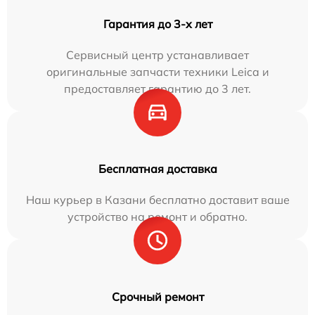
Гарантия до 3-х лет
Сервисный центр устанавливает
оригинальные запчасти техники Leica и
предоставляет гарантию до 3 лет.
Бесплатная доставка
Наш курьер в Казани бесплатно доставит ваше
устройство на ремонт и обратно.
Срочный ремонт