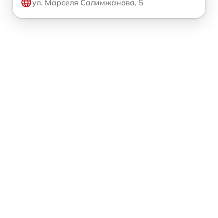
ул. Марселя Салимжанова, 5