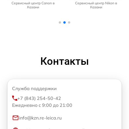
Сервисный центр Canon в
Сервисный центр Nikon в
Казани
Казани
Контакты
Служба поддержки
+7 (843) 254-50-42
Ежедневно с 9:00 до 21:00
info@kzn.re-leica.ru