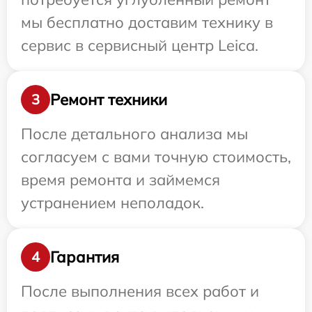
мы бесплатно доставим технику в
сервис в сервисный центр Leica.
Ремонт техники
3
После детального анализа мы
согласуем с вами точную стоимость,
время ремонта и займемся
устранением неполадок.
Гарантия
4
После выполнения всех работ и