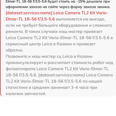
Elmar-TL 18–56 f/3.5-5.6 будет стоить на -15% дешевле при
оформлении заказа на сайте через форму заказа звонка.
[dataset:services:name] Leica Camera TL2 Kit Vario-
Elmar-TL 18–56 f/3.5-5.6
выполняется на выезде,
если не требует большого оборудования и сложного
ремонта. В таких случаях наш мастер привезет
Leica Camera TL2 Kit Vario-Elmar-TL 18–56 f/3.5-5.6 в
сервисный центр Leica в Казани и привезет
обратно.
Позвоните и наш мастер сц Leica в Казани
проконсультирует и рассчитает стоимость работ над
фотоаппарата Leica Camera TL2 Kit Vario-Elmar-TL
18–56 f/3.5-5.6. [dataset:services:name] Leica Camera
TL2 Kit Vario-Elmar-TL 18–56 f/3.5-5.6 по нашей
статистике в среднем занимает 3-4 часа при
наличии запчастей.