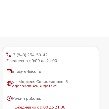
+7 (843) 254-50-42
Ежедневно с 9:00 до 21:00
info@re-leica.ru
ул. Марселя Салимжанова, 5
Адрес сервисного центра Leica
Режим работы:
Ежедневно с 9:00 до 21:00