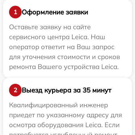
Оформление заявки
1
Оставьте заявку на сайте
сервисного центра Leica. Наш
оператор ответит на Ваш запрос
для уточнения стоимости и сроков
ремонта Вашего устройства Leica.
Выезд курьера за 35 минут
2
Квалифицированный инженер
приедет по указанному адресу для
осмотра оборудования Leica. Если
потребуется углубленный ремонт