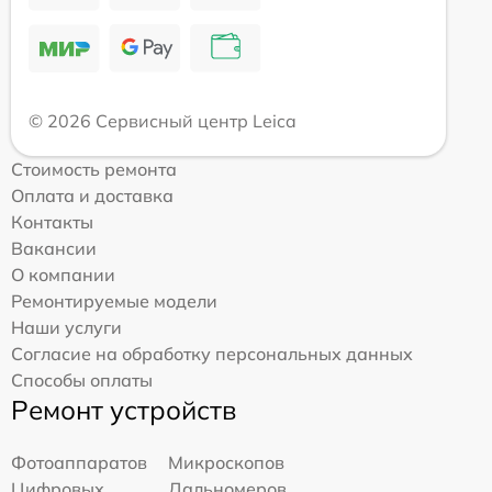
© 2026 Сервисный центр Leica
Стоимость ремонта
Оплата и доставка
Контакты
Вакансии
О компании
Ремонтируемые модели
Наши услуги
Согласие на обработку персональных данных
Способы оплаты
Ремонт устройств
Фотоаппаратов
Микроскопов
Цифровых
Дальномеров