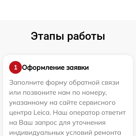
Этапы работы
Оформление заявки
1
Заполните форму обратной связи
или позвоните нам по номеру,
указанному на сайте сервисного
центра Leica. Наш оператор ответит
на Ваш запрос для уточнения
индивидуальных условий ремонта