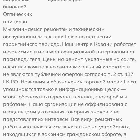
биноклей
Оптических
прицелов
Мы занимаемся ремонтом и техническим
обслуживанием техники Leica по истечении
гарантийного периода. Наш центр в Казани работает
независимо и не имеет официальной авторизации от
производителя. Цены на ремонт, указанные на сайте,
носят исключительно ознакомительный характер и
не являются публичной офертой согласно п. 2 ст. 437
ГК РФ. Названия и обозначения торговой марки Leica
упоминаются только в информационных целях —
чтобы обозначить перечень техники, с которой мы
работаем. Наша организация не аффилирована с
владельцами указанных товарных знаков и не
представляет их интересы. Все виды ремонтных
работ выполняются исключительно на устройствах,
находящихся в законном гражданском обороте, в