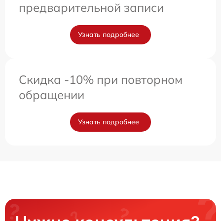
предварительной записи
Узнать подробнее
Скидка -10% при повторном
обращении
Узнать подробнее