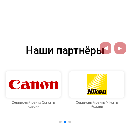
Наши партнёры
Сервисный центр Canon в
Сервисный центр Nikon в
Казани
Казани