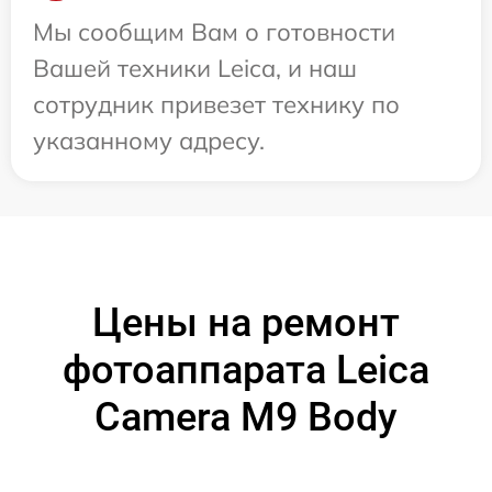
Мы сообщим Вам о готовности
Вашей техники Leica, и наш
сотрудник привезет технику по
указанному адресу.
Цены на ремонт
фотоаппарата Leica
Camera M9 Body