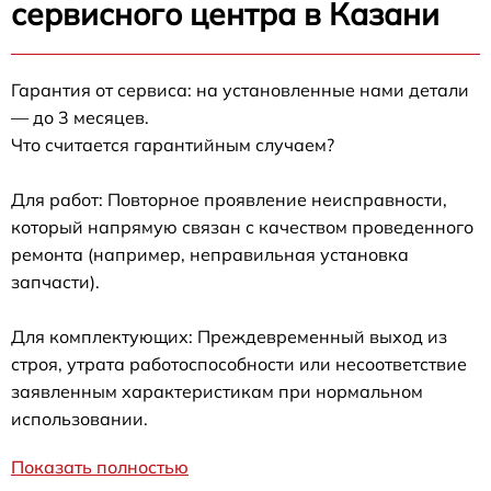
сервисного центра в Казани
Гарантия от сервиса: на установленные нами детали
— до 3 месяцев.
Что считается гарантийным случаем?
Для работ: Повторное проявление неисправности,
который напрямую связан с качеством проведенного
ремонта (например, неправильная установка
запчасти).
Для комплектующих: Преждевременный выход из
строя, утрата работоспособности или несоответствие
заявленным характеристикам при нормальном
использовании.
Показать полностью