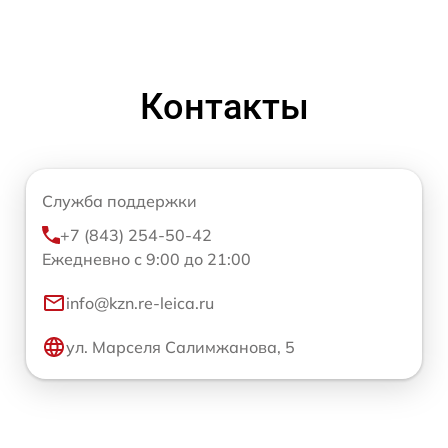
Контакты
Служба поддержки
+7 (843) 254-50-42
Ежедневно с 9:00 до 21:00
info@kzn.re-leica.ru
ул. Марселя Салимжанова, 5