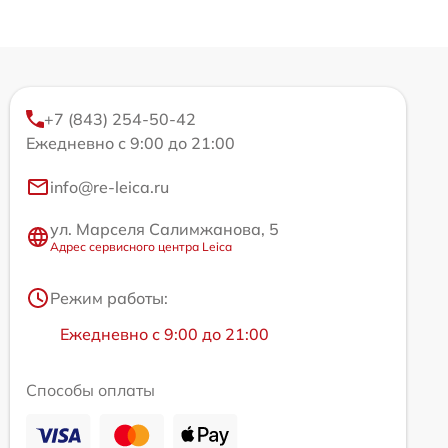
+7 (843) 254-50-42
Ежедневно с 9:00 до 21:00
info@re-leica.ru
ул. Марселя Салимжанова, 5
Адрес сервисного центра Leica
Режим работы:
Ежедневно с 9:00 до 21:00
Способы оплаты