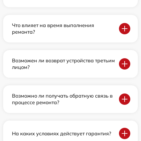
Что влияет на время выполнения
ремонта?
Возможен ли возврат устройства третьим
лицом?
Возможно ли получать обратную связь в
процессе ремонта?
На каких условиях действует гарантия?