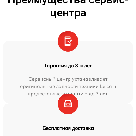
центра
Гарантия до 3-х лет
Сервисный центр устанавливает
оригинальные запчасти техники Leica и
предоставляет гарантию до 3 лет.
Бесплатная доставка