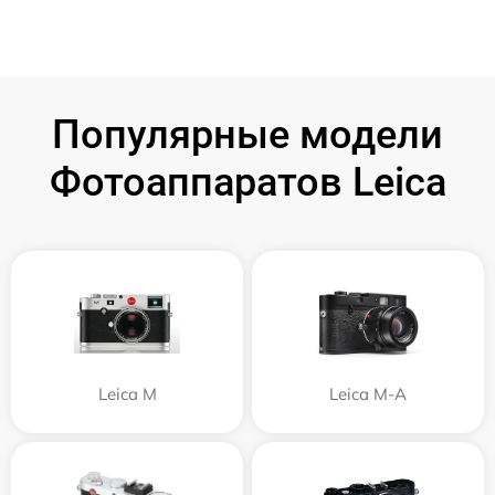
Популярные модели
Фотоаппаратов Leica
Leica M
Leica M-A