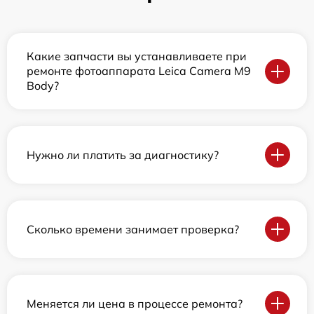
Какие запчасти вы устанавливаете при
ремонте фотоаппарата Leica Camera M9
Body?
Нужно ли платить за диагностику?
Сколько времени занимает проверка?
Меняется ли цена в процессе ремонта?