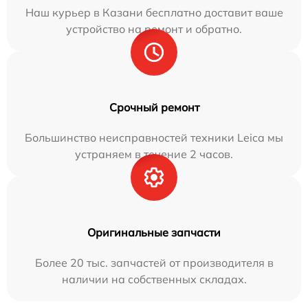
Наш курьер в Казани бесплатно доставит ваше
устройство на ремонт и обратно.
Срочный ремонт
Большинство неисправностей техники Leica мы
устраняем в течение 2 часов.
Оригинальные запчасти
Более 20 тыс. запчастей от производителя в
наличии на собственных складах.