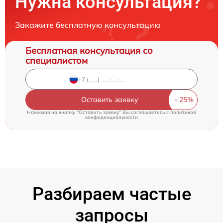
Нужна консультация?
Закажите бесплатную консультацию
Бесплатная консультация со
специалистом
Оставить заявку
Нажимая на кнопку "Оставить заявку" Вы соглашаетесь c
политикой
конфиденциальности
Разбираем частые
запросы