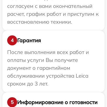
согласуем с вами окончательный
расчет, график работ и приступим к
восстановлению техники.
Гарантия
4
После выполнения всех работ и
оплаты услуги Вы получите
документ о гарантийном
обслуживании устройства Leica
сроком до 3 лет.
Информирование о готовности
5