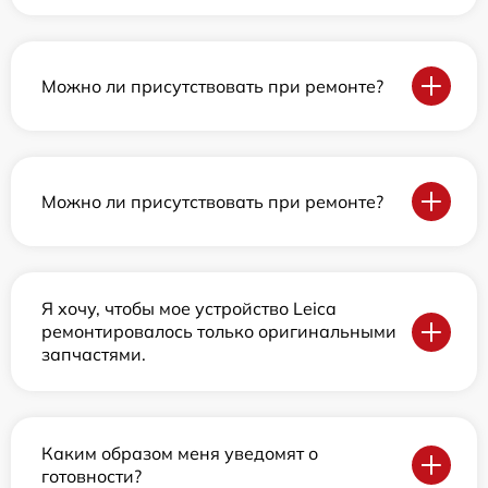
Можно ли присутствовать при ремонте?
Можно ли присутствовать при ремонте?
Я хочу, чтобы мое устройство Leica
ремонтировалось только оригинальными
запчастями.
Каким образом меня уведомят о
готовности?