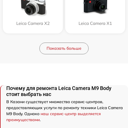
Leica Camera X2
Leica Camera X1
Показать больше
Почему для ремонта Leica Camera M9 Body
стоит выбрать нас
В Казани существует множество сервис-центров,
предоставляющих услуги по ремонту техники Leica Camera
M9 Body. Однако
наш сервис-центр выделяется
преимуществами
.