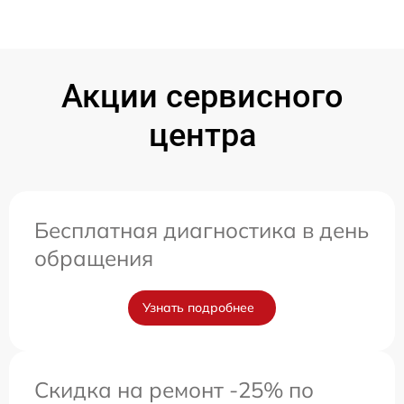
Акции сервисного
центра
Бесплатная диагностика в день
обращения
Узнать подробнее
Скидка на ремонт -25% по