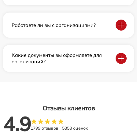
Работаете ли вы с организациями?
Какие документы вы оформляете для
организаций?
Отзывы клиентов
4.9
1799 отзывов
5358 оценок