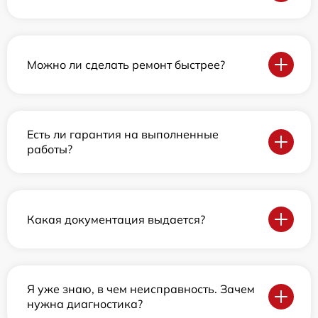
Можно ли сделать ремонт быстрее?
Есть ли гарантия на выполненные
работы?
Какая документация выдается?
Я уже знаю, в чем неисправность. Зачем
нужна диагностика?