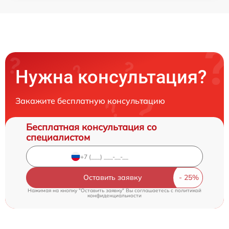
Нужна консультация?
Закажите бесплатную консультацию
Бесплатная консультация со
специалистом
Оставить заявку
Нажимая на кнопку "Оставить заявку" Вы соглашаетесь c
политикой
конфиденциальности