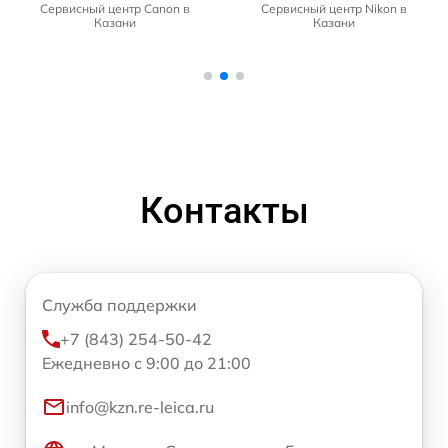
Сервисный центр Canon в
Сервисный центр Nikon в
Казани
Казани
Контакты
Служба поддержки
+7 (843) 254-50-42
Ежедневно с 9:00 до 21:00
info@kzn.re-leica.ru