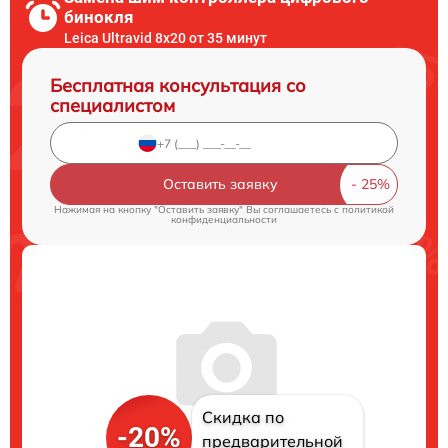
бинокля
Leica Ultravid 8x20 от 35 минут
Бесплатная консультация со
специалистом
Оставить заявку
Нажимая на кнопку "Оставить заявку" Вы соглашаетесь c
политикой
конфиденциальности
Скидка по
-20%
предварительной