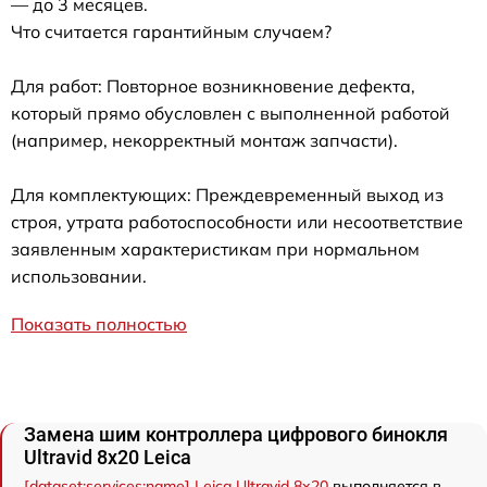
— до 3 месяцев.
Что считается гарантийным случаем?
Для работ: Повторное возникновение дефекта,
который прямо обусловлен с выполненной работой
(например, некорректный монтаж запчасти).
Для комплектующих: Преждевременный выход из
строя, утрата работоспособности или несоответствие
заявленным характеристикам при нормальном
использовании.
Показать полностью
Замена шим контроллера цифрового бинокля
Ultravid 8x20 Leica
[dataset:services:name] Leica Ultravid 8x20
выполняется в