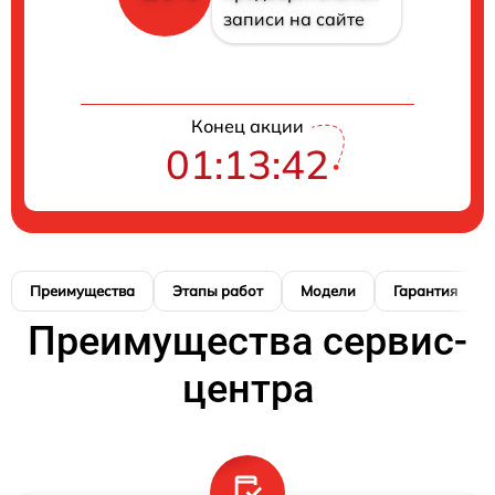
записи на сайте
Конец акции
01:13:41
Преимущества
Этапы работ
Модели
Гарантия
Преимущества сервис-
центра