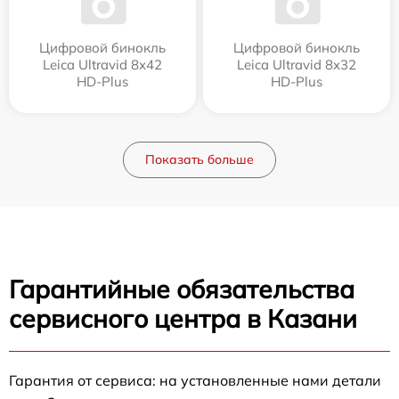
Цифровой бинокль
Цифровой бинокль
Leica Ultravid 8x42
Leica Ultravid 8x32
HD-Plus
HD-Plus
Показать больше
Гарантийные обязательства
сервисного центра в Казани
Гарантия от сервиса: на установленные нами детали