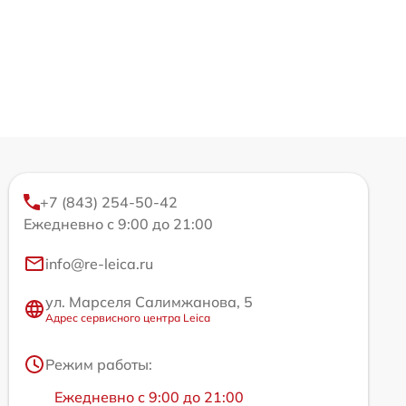
+7 (843) 254-50-42
Ежедневно с 9:00 до 21:00
info@re-leica.ru
ул. Марселя Салимжанова, 5
Адрес сервисного центра Leica
Режим работы:
Ежедневно с 9:00 до 21:00