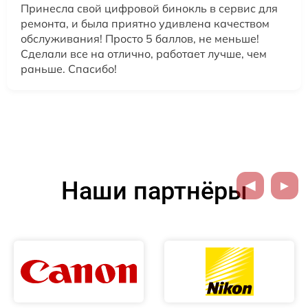
Принесла свой цифровой бинокль в сервис для
ремонта, и была приятно удивлена качеством
обслуживания! Просто 5 баллов, не меньше!
Сделали все на отлично, работает лучше, чем
раньше. Спасибо!
Наши партнёры