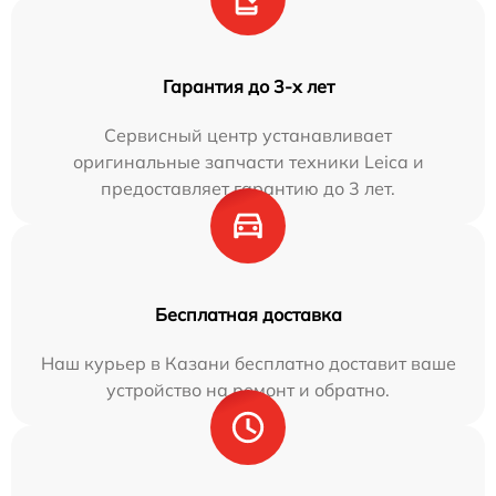
Гарантия до 3-х лет
Сервисный центр устанавливает
оригинальные запчасти техники Leica и
предоставляет гарантию до 3 лет.
Бесплатная доставка
Наш курьер в Казани бесплатно доставит ваше
устройство на ремонт и обратно.