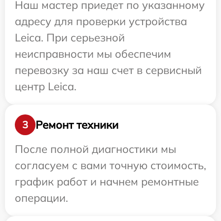
Наш мастер приедет по указанному
адресу для проверки устройства
Leica. При серьезной
неисправности мы обеспечим
перевозку за наш счет в сервисный
центр Leica.
Ремонт техники
3
После полной диагностики мы
согласуем с вами точную стоимость,
график работ и начнем ремонтные
операции.