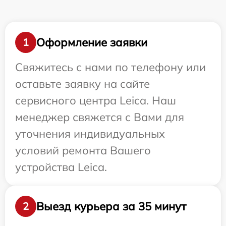
Оформление заявки
1
Свяжитесь с нами по телефону или
оставьте заявку на сайте
сервисного центра Leica. Наш
менеджер свяжется с Вами для
уточнения индивидуальных
условий ремонта Вашего
устройства Leica.
Выезд курьера за 35 минут
2