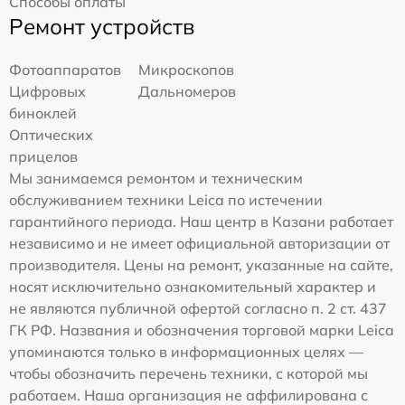
Способы оплаты
Ремонт устройств
Фотоаппаратов
Микроскопов
Цифровых
Дальномеров
биноклей
Оптических
прицелов
Мы занимаемся ремонтом и техническим
обслуживанием техники Leica по истечении
гарантийного периода. Наш центр в Казани работает
независимо и не имеет официальной авторизации от
производителя. Цены на ремонт, указанные на сайте,
носят исключительно ознакомительный характер и
не являются публичной офертой согласно п. 2 ст. 437
ГК РФ. Названия и обозначения торговой марки Leica
упоминаются только в информационных целях —
чтобы обозначить перечень техники, с которой мы
работаем. Наша организация не аффилирована с