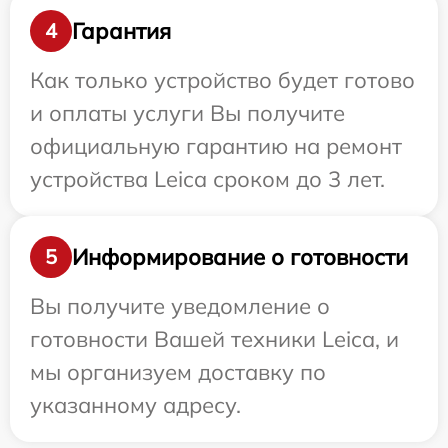
Гарантия
4
Как только устройство будет готово
и оплаты услуги Вы получите
официальную гарантию на ремонт
устройства Leica сроком до 3 лет.
Информирование о готовности
5
Вы получите уведомление о
готовности Вашей техники Leica, и
мы организуем доставку по
указанному адресу.