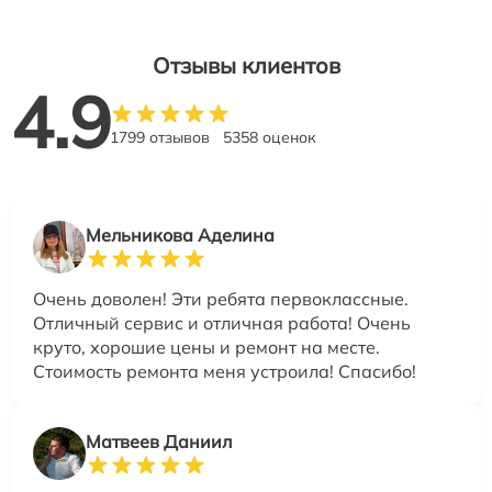
Отзывы клиентов
4.9
1799 отзывов
5358 оценок
Мельникова Аделина
Очень доволен! Эти ребята первоклассные.
Отличный сервис и отличная работа! Очень
круто, хорошие цены и ремонт на месте.
Стоимость ремонта меня устроила! Спасибо!
Матвеев Даниил