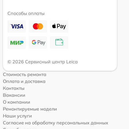
Способы оплаты
© 2026 Сервисный центр Leica
Стоимость ремонта
Оплата и доставка
Контакты
Вакансии
О компании
Ремонтируемые модели
Наши услуги
Согласие на обработку персональных данных