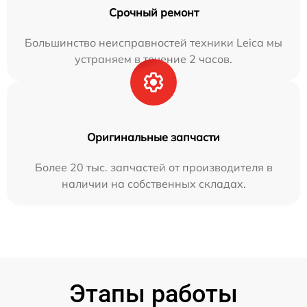
Срочный ремонт
Большинство неисправностей техники Leica мы
устраняем в течение 2 часов.
Оригинальные запчасти
Более 20 тыс. запчастей от производителя в
наличии на собственных складах.
Этапы работы