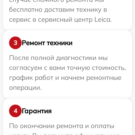
бесплатно доставим технику в
сервис в сервисный центр Leica.
Ремонт техники
3
После полной диагностики мы
согласуем с вами точную стоимость,
график работ и начнем ремонтные
операции.
Гарантия
4
По окончании ремонта и оплаты