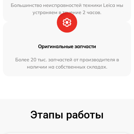
Большинство неисправностей техники Leica мы
устраняем в течение 2 часов.
Оригинальные запчасти
Более 20 тыс. запчастей от производителя в
наличии на собственных складах.
Этапы работы