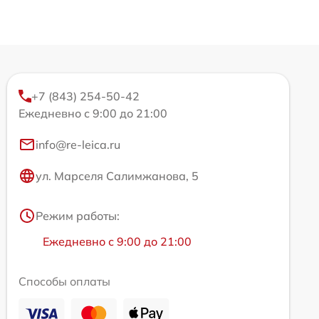
+7 (843) 254-50-42
Ежедневно с 9:00 до 21:00
info@re-leica.ru
ул. Марселя Салимжанова, 5
Режим работы:
Ежедневно с 9:00 до 21:00
Способы оплаты