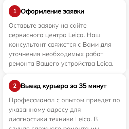
Оформление заявки
1
Оставьте заявку на сайте
сервисного центра Leica. Наш
консультант свяжется с Вами для
уточнения необходимых работ
ремонта Вашего устройства Leica.
Выезд курьера за 35 минут
2
Профессионал с опытом приедет по
указанному адресу для
диагностики техники Leica. В
случае сложного ремонта мы