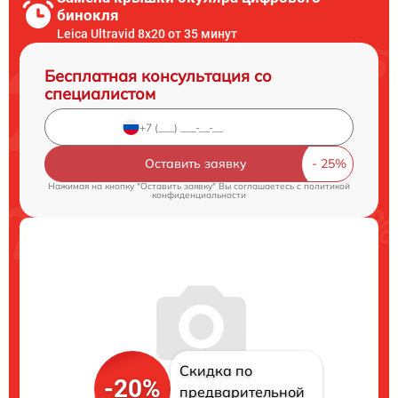
бинокля
Leica Ultravid 8x20 от 35 минут
Бесплатная консультация со
специалистом
Оставить заявку
Нажимая на кнопку "Оставить заявку" Вы соглашаетесь c
политикой
конфиденциальности
Скидка по
-20%
предварительной