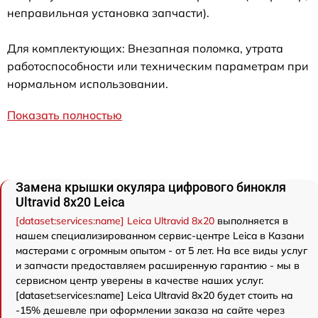
неправильная установка запчасти).
Для комплектующих: Внезапная поломка, утрата
работоспособности или техническим параметрам при
нормальном использовании.
Показать полностью
Замена крышки окуляра цифрового бинокля
Ultravid 8x20 Leica
[dataset:services:name] Leica Ultravid 8x20
выполняется в
нашем специализированном сервис-центре Leica в Казани
мастерами с огромным опытом - от 5 лет. На все виды услуг
и запчасти предоставляем расширенную гарантию - мы в
сервисном центр уверены в качестве наших услуг.
[dataset:services:name] Leica Ultravid 8x20 будет стоить на
-15% дешевле при оформлении заказа на сайте через