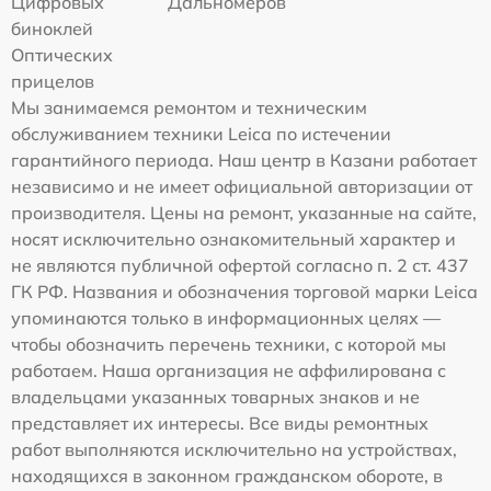
Цифровых
Дальномеров
биноклей
Оптических
прицелов
Мы занимаемся ремонтом и техническим
обслуживанием техники Leica по истечении
гарантийного периода. Наш центр в Казани работает
независимо и не имеет официальной авторизации от
производителя. Цены на ремонт, указанные на сайте,
носят исключительно ознакомительный характер и
не являются публичной офертой согласно п. 2 ст. 437
ГК РФ. Названия и обозначения торговой марки Leica
упоминаются только в информационных целях —
чтобы обозначить перечень техники, с которой мы
работаем. Наша организация не аффилирована с
владельцами указанных товарных знаков и не
представляет их интересы. Все виды ремонтных
работ выполняются исключительно на устройствах,
находящихся в законном гражданском обороте, в