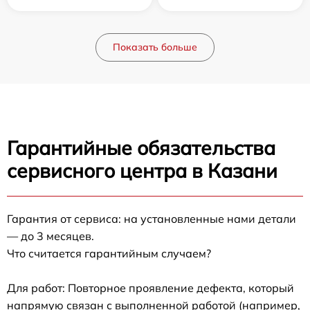
Показать больше
Гарантийные обязательства
сервисного центра в Казани
Гарантия от сервиса: на установленные нами детали
— до 3 месяцев.
Что считается гарантийным случаем?
Для работ: Повторное проявление дефекта, который
напрямую связан с выполненной работой (например,