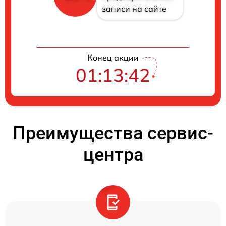
записи на сайте
Конец акции
01:13:41
Преимущества сервис-
центра