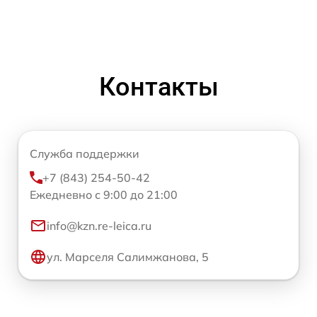
Контакты
Служба поддержки
+7 (843) 254-50-42
Ежедневно с 9:00 до 21:00
info@kzn.re-leica.ru
ул. Марселя Салимжанова, 5