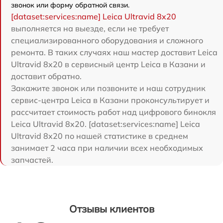
звонок или форму обратной связи.
[dataset:services:name] Leica Ultravid 8x20
выполняется на выезде, если не требует
специализированного оборудования и сложного
ремонта. В таких случаях наш мастер доставит Leica
Ultravid 8x20 в сервисный центр Leica в Казани и
доставит обратно.
Закажите звонок или позвоните и наш сотрудник
сервис-центра Leica в Казани проконсультирует и
рассчитает стоимость работ над цифрового бинокля
Leica Ultravid 8x20. [dataset:services:name] Leica
Ultravid 8x20 по нашей статистике в среднем
занимает 2 часа при наличии всех необходимых
запчастей.
Отзывы клиентов