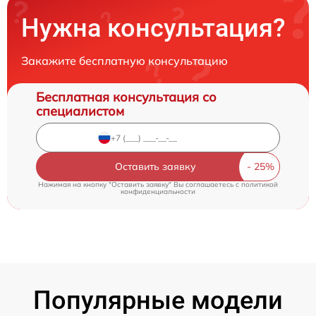
Нужна консультация?
Закажите бесплатную консультацию
Бесплатная консультация со
специалистом
Оставить заявку
Нажимая на кнопку "Оставить заявку" Вы соглашаетесь c
политикой
конфиденциальности
Популярные модели