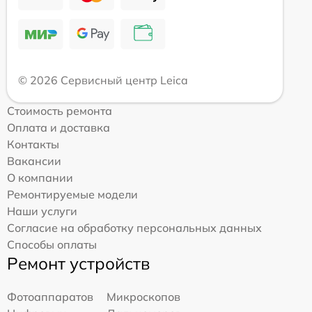
© 2026 Сервисный центр Leica
Стоимость ремонта
Оплата и доставка
Контакты
Вакансии
О компании
Ремонтируемые модели
Наши услуги
Согласие на обработку персональных данных
Способы оплаты
Ремонт устройств
Фотоаппаратов
Микроскопов