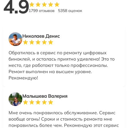
4.9
1799 отзывов
5358 оценок
Николаев Денис
Обратилась в сервис по ремонту цифровых
биноклей, и осталась приятно удивлена! Это то
место, где работают только профессионалы.
Ремонт выполнен на высшем уровне.
Рекомендую!
Малышева Валерия
Мне очень понравилось обслуживание. Сервис
вообще огонь! Сроки и стоимость ремонта мне
понравились более чем. Рекомендую этот сервис