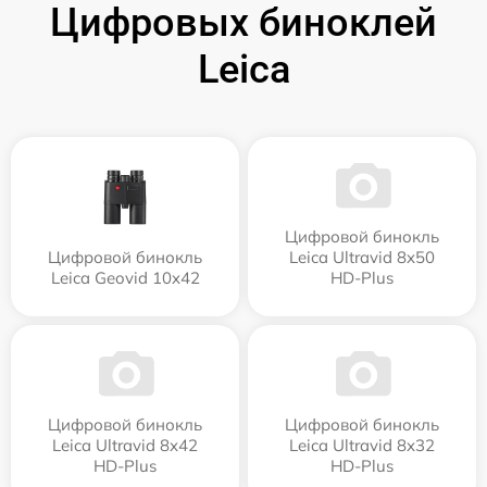
Цифровых биноклей
Leica
Цифровой бинокль
Цифровой бинокль
Leica Ultravid 8x50
Leica Geovid 10x42
HD-Plus
Цифровой бинокль
Цифровой бинокль
Leica Ultravid 8x42
Leica Ultravid 8x32
HD-Plus
HD-Plus