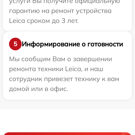
услуги Вы получите официальную
гарантию на ремонт устройства
Leica сроком до 3 лет.
Информирование о готовности
5
Мы сообщим Вам о завершении
ремонта техники Leica, и наш
сотрудник привезет технику к вам
домой или в офис.