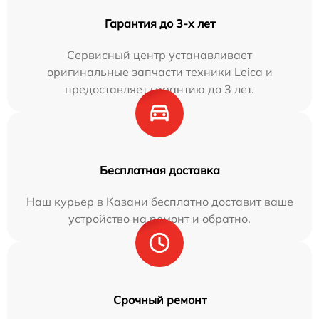
Гарантия до 3-х лет
Сервисный центр устанавливает
оригинальные запчасти техники Leica и
предоставляет гарантию до 3 лет.
Бесплатная доставка
Наш курьер в Казани бесплатно доставит ваше
устройство на ремонт и обратно.
Срочный ремонт